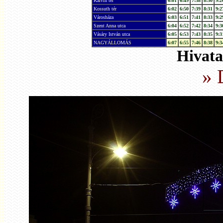
Kálvin tér
6:01
6:49
7:38
8:30
9:2
Kossuth tér
6:02
6:50
7:39
8:31
9:2
Városháza
6:03
6:51
7:41
8:33
9:2
Szent Anna utca
6:04
6:52
7:42
8:34
9:3
Vásáry István utca
6:05
6:53
7:43
8:35
9:3
NAGYÁLLOMÁS
6:07
6:55
7:46
8:38
9:3
Hivata
» 