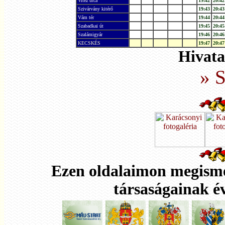
Vitéz utca
19:42
20:42
Szivárvány kitérő
19:43
20:43
Vám tér
19:44
20:44
Szabadkai út
19:45
20:45
Szalámigyár
19:46
20:46
KECSKÉS
19:47
20:47
Hivata
» 
Ezen oldalaimon megisme
társaságainak év