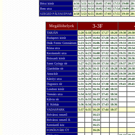
Bécsi körút
4:56
5:51
6:53
16:01
17:01
17:53
19:08
20:
Bem utca
4:57
5:52
6:54
16:02
17:02
17:54
19:09
20:
SZEGED PÁLYAUDVAR
4:58
5:53
6:55
16:03
17:03
17:55
19:10
20:
3-3F
Megállóhelyek
TARJÁN
5:20
6:18
16:03
17:27
18:20
19:30
20:30
Budapesti körút
5:21
6:19
16:04
17:28
18:21
19:31
20:31
Deák Ferenc Gimnázium
5:23
6:21
16:06
17:30
18:23
19:33
20:33
Rózsa utca
5:24
6:22
16:07
17:31
18:24
19:34
20:34
Kecskeméti utca
5:25
6:23
16:08
17:32
18:25
19:35
20:35
Brüsszeli körút
5:26
6:24
16:09
17:33
18:26
19:36
20:36
Szent György tér
5:27
6:25
16:10
17:34
18:27
19:37
20:37
Glattfelder tér
5:28
6:26
16:11
17:35
18:28
19:38
20:38
Anna-kút
5:29
6:27
16:12
17:36
18:29
19:39
20:39
Károlyi utca
5:30
6:28
16:13
17:37
18:30
19:40
20:40
Dugonics tér
5:31
6:29
16:14
17:38
18:31
19:41
20:41
Londoni körút
5:33
6:31
16:16
17:40
18:33
Veresács utca
5:34
6:32
16:17
17:41
18:34
Kálvin tér
5:35
6:33
16:18
17:42
18:35
II. Kórház
5:36
6:34
16:19
17:43
18:36
VADASPARK
5:37
6:35
16:20
17:44
18:37
Belvárosi temető
16:23
Belvárosi temető II.
16:24
Kereskedő köz
16:25
FONÓGYÁRI ÚT
16:26