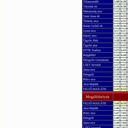
Villanyrendőr
5:08
6:28
Városház tér
5:10
6:30
Malomszög utca
5:12
6:32
Szent Anna tér
5:13
6:33
Thököly utca
5:15
6:35
Balázs Győző tér
5:16
6:36
Gyula utca
5:17
6:37
Károly utca
5:19
6:39
Újgyőri főtér
5:20
6:40
Újgyőri piac
5:22
6:42
DVTK Stadion
5:23
6:43
Bulgárföld
5:24
6:44
Diósgyőri Gimnázium
5:26
6:46
LÁEV kisvasút
5:27
6:47
Zenta utca
5:28
6:48
Diósgyőr
5:29
6:49
Bölcs utca
5:31
6:51
Alsó-Majláth
5:32
6:52
FELSŐ-MAJLÁTH
5:33
6:53
Megállóhelyek
FELSŐ-MAJLÁTH
5:44
6:59
Alsó-Majláth
5:46
7:01
Bölcs utca
5:47
7:02
Diósgyőr
5:48
7:03
Zenta utca
5:49
7:04
LÁEV kisvasút
5:50
7:05