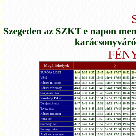
Szegeden az SZKT e napon menet
karácsonyváró 
FÉN
2
Megállóhelyek
EURÓPA LIGET
4:40
5:35
6:37
15:45
16:45
17:37
18:52
20:
Vértó
4:41
5:36
6:38
15:46
16:46
17:38
18:53
20:
Rókusi II. Iskola
4:42
5:37
6:39
15:47
16:47
17:39
18:54
20:
Rókusi víztorony
4:43
5:38
6:40
15:48
16:48
17:40
18:55
20:
Szatymazi utca
4:44
5:39
6:41
15:49
16:49
17:41
18:56
20:
Vásárhelyi Pál út
4:46
5:41
6:43
15:51
16:51
17:43
18:58
20:
Damjanich utca
4:47
5:42
6:44
15:52
16:52
17:44
18:59
20:
Tavasz utca
4:48
5:43
6:45
15:53
16:53
17:45
19:00
20:
Rókusi templom
4:49
5:44
6:46
15:54
16:54
17:46
19:01
20:
Anna-kút
4:51
5:46
6:48
15:56
16:56
17:48
19:03
20:
Széchenyi tér
4:52
5:47
6:49
15:57
16:57
17:49
19:04
20:
Somogyi utca
4:53
5:48
6:50
15:58
16:58
17:50
19:05
20:
Aradi vértanúk tere
4:54
5:49
6:51
15:59
16:59
17:51
19:06
20: