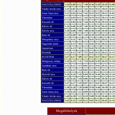
NAGYÁLLOMÁS
5:10
6:00
6:52
7:40
8:30
9:20
10:10
11:00
Vásáry István utca
5:11
6:01
6:53
7:41
8:31
9:21
10:11
11:01
Szent Anna utca
5:12
6:02
6:54
7:42
8:32
9:22
10:12
11:02
Városháza
5:13
6:03
6:55
7:43
8:33
9:23
10:13
11:03
Kossuth tér
5:14
6:04
6:56
7:44
8:34
9:24
10:14
11:04
Kálvin tér
5:16
6:06
6:58
7:46
8:36
9:26
10:16
11:06
Eötvös utca
5:18
6:08
7:00
7:48
8:38
9:28
10:18
11:08
Bem tér
5:19
6:09
7:01
7:49
8:39
9:29
10:19
11:09
Weszprémy utca
5:21
6:11
7:03
7:51
8:41
9:31
10:21
11:11
Nagyerdei körút
5:22
6:12
7:04
7:52
8:42
9:32
10:22
11:12
Aquaticum
5:23
6:13
7:05
7:53
8:43
9:33
10:23
11:13
Klinikák
5:25
6:15
7:07
7:55
8:45
9:35
10:25
11:15
EGYETEM
5:27
6:17
7:09
7:57
8:47
9:37
10:27
11:17
Medgyessy sétány
5:29
6:19
7:11
7:59
8:49
9:39
10:29
11:19
Andaházi utca
5:31
6:21
7:13
8:01
8:51
9:41
10:31
11:21
Bem tér
5:32
6:22
7:14
8:02
8:52
9:42
10:32
11:22
Honvéd utca
5:34
6:24
7:16
8:04
8:54
9:44
10:34
11:24
Kálvin tér
5:36
6:26
7:18
8:06
8:56
9:46
10:36
11:26
Kossuth tér
5:37
6:27
7:19
8:07
8:57
9:47
10:37
11:27
Városháza
5:38
6:28
7:20
8:08
8:58
9:48
10:38
11:28
Szent Anna utca
5:39
6:29
7:21
8:09
8:59
9:49
10:39
11:29
Vásáry István utca
5:40
6:30
7:22
8:10
9:00
9:50
10:40
11:30
NAGYÁLLOMÁS
5:42
6:32
7:24
8:12
9:02
9:52
10:42
11:32
Megállóhelyek