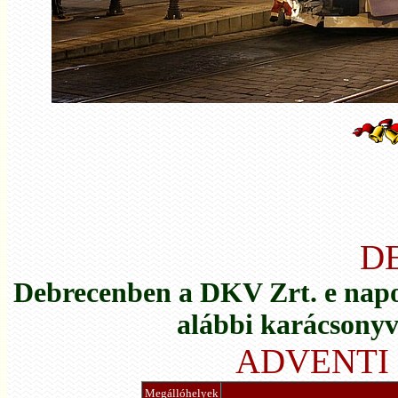
D
Debrecenben a DKV Zrt. e napon
alábbi karácsonyv
ADVENTI
Megállóhelyek